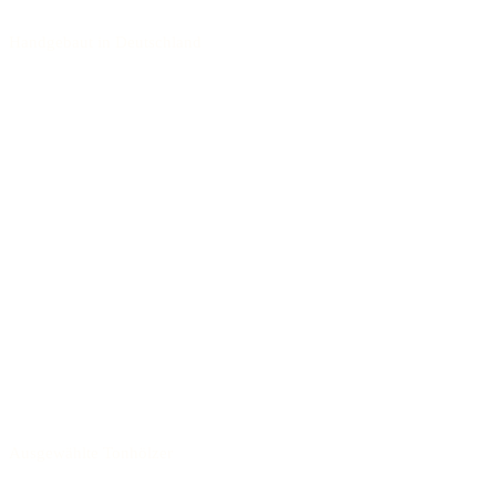
Handgebaut in Deutschland
Ausgewählte Tonhölzer