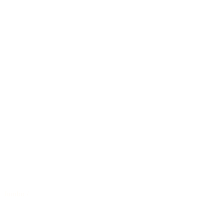
Jumbo
/