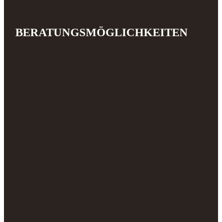
BERATUNGSMÖGLICHKEITEN