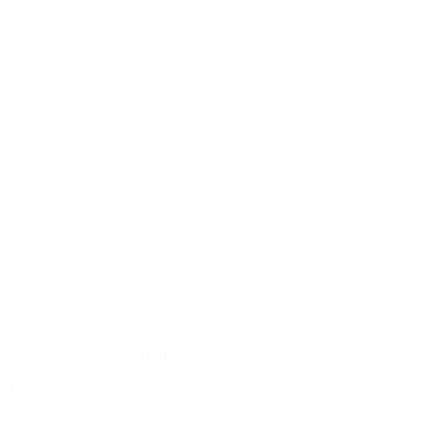
Verantwortungsvolle Rohstoffverwertung
Modell-Archiv
/