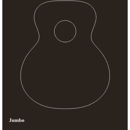
Jumbo