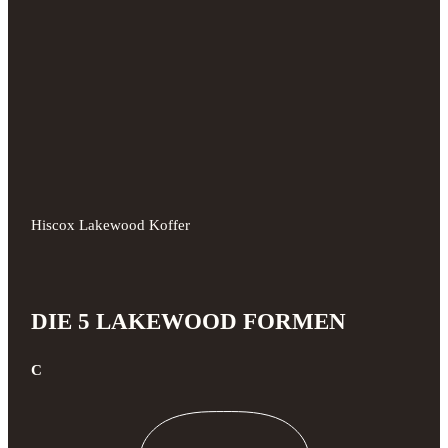
Hiscox Lakewood Koffer
DIE 5 LAKEWOOD FORMEN
C