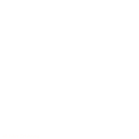
40 Jahre Erfahrung