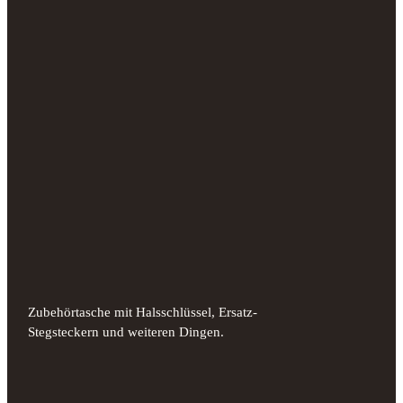
Zubehörtasche mit Halsschlüssel, Ersatz-
Stegsteckern und weiteren Dingen.