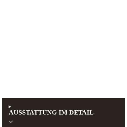
AUSSTATTUNG IM DETAIL