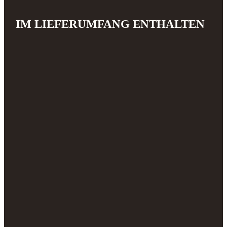
IM LIEFERUMFANG ENTHALTEN