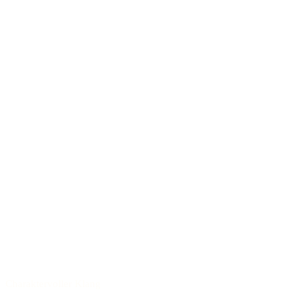
Charaktervoller Klang