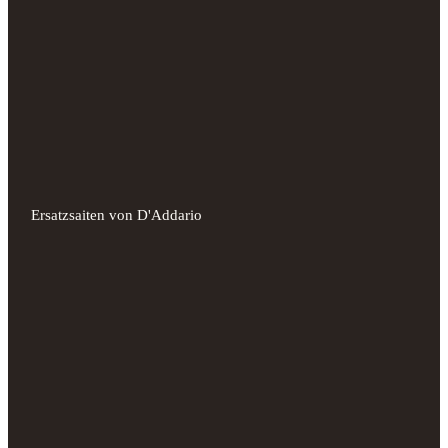
Ersatzsaiten von D'Addario