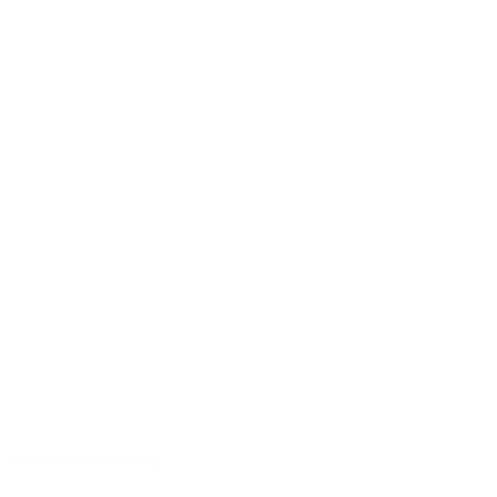
Charaktervoller Klang