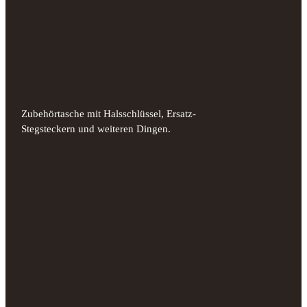
Zubehörtasche mit Halsschlüssel, Ersatz-
Stegsteckern und weiteren Dingen.