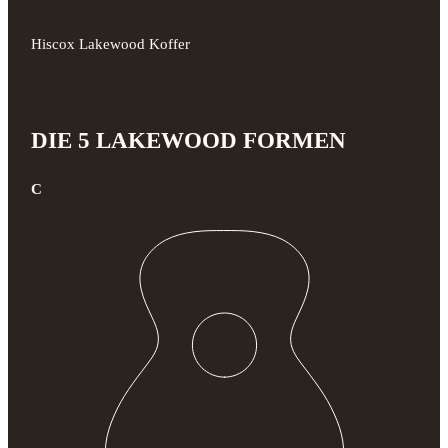
Hiscox Lakewood Koffer
DIE 5 LAKEWOOD FORMEN
C