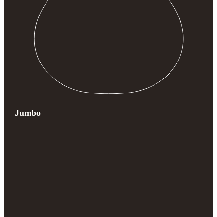
Jumbo