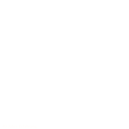
40 Jahre Erfahrung