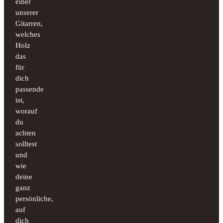
einer
unserer
Gitarren,
welches
Holz
das
für
dich
passende
ist,
worauf
du
achten
solltest
und
wie
deine
ganz
persönliche,
auf
dich