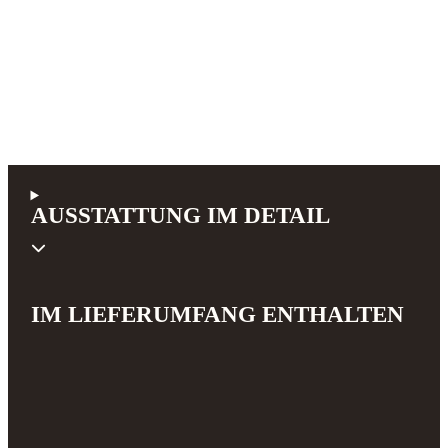
AUSSTATTUNG IM DETAIL
IM LIEFERUMFANG ENTHALTEN