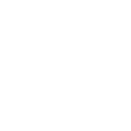
Verantwortungsvolle Rohstoffverwertung
Modell-Archiv
/