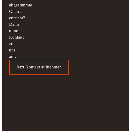
abgestimmte
Gitarre
entsteht?
Dann
nimm
Kontakt
zu
uns
auf.
Jetzt Kontakt aufnehmen