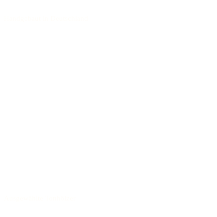
Handgebaut in Deutschland
Ausgewählte Tonhölzer