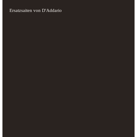
Ersatzsaiten von D'Addario