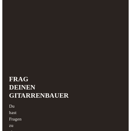
FRAG
DEINEN
GITARRENBAUER
Du
hast
Fragen
zu