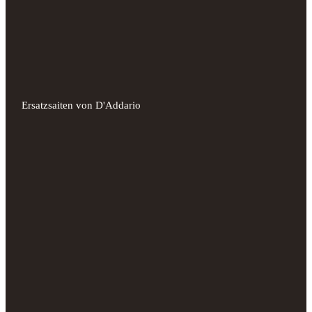
Ersatzsaiten von D'Addario