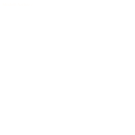
Modell-Archiv
/