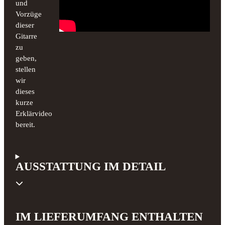
und
Vorzüge
dieser
Gitarre
zu
geben,
stellen
wir
dieses
kurze
Erklärvideo
bereit.
AUSSTATTUNG IM DETAIL
IM LIEFERUMFANG ENTHALTEN