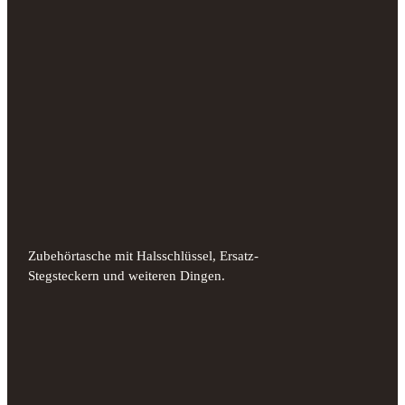
Zubehörtasche mit Halsschlüssel, Ersatz-
Stegsteckern und weiteren Dingen.