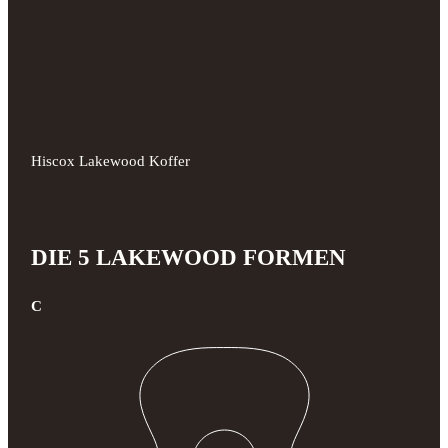
Hiscox Lakewood Koffer
DIE 5 LAKEWOOD FORMEN
C