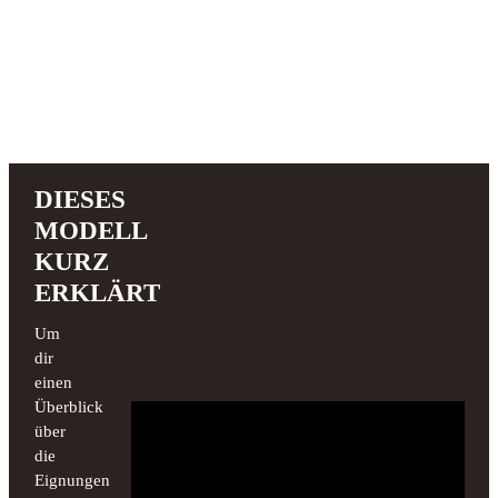
DIESES
MODELL
KURZ
ERKLÄRT
Um
dir
einen
Überblick
über
die
Eignungen