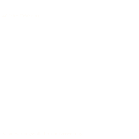
40 Jahre Erfahrung
Verantwortungsvolle Rohstoffverwertung