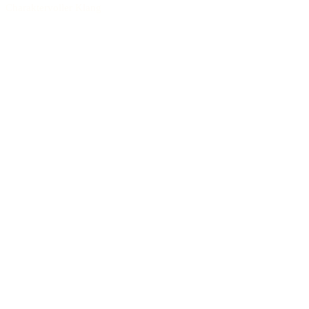
Charaktervoller Klang