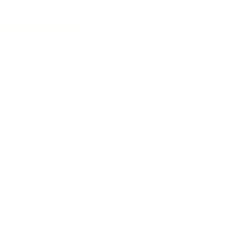
Handgebaut in Deutschland
Ausgewählte Tonhölzer