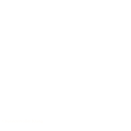
Charaktervoller Klang