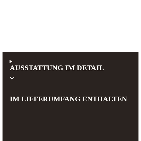
AUSSTATTUNG IM DETAIL
IM LIEFERUMFANG ENTHALTEN