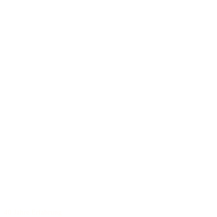
40 Jahre Erfahrung