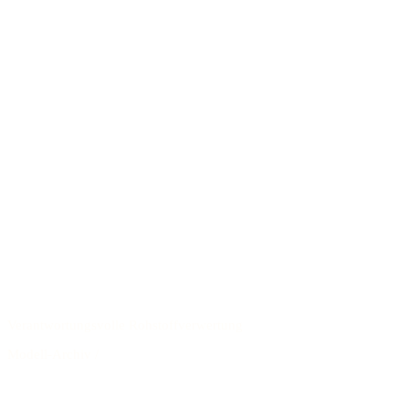
Verantwortungsvolle Rohstoffverwertung
Modell-Archiv
/