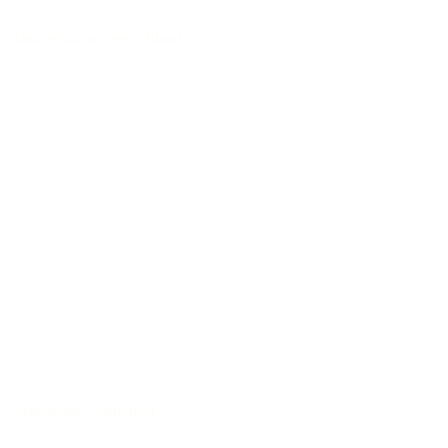
Handgebaut in Deutschland
Ausgewählte Tonhölzer