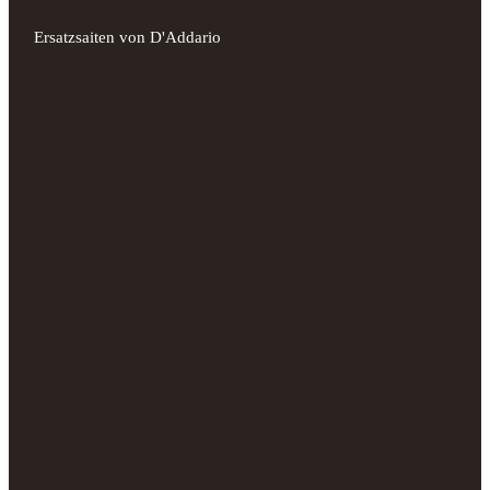
Ersatzsaiten von D'Addario