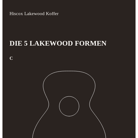
Hiscox Lakewood Koffer
DIE 5 LAKEWOOD FORMEN
C