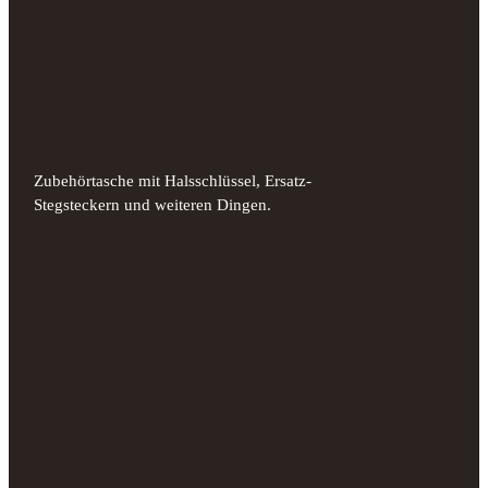
Zubehörtasche mit Halsschlüssel, Ersatz-
Stegsteckern und weiteren Dingen.