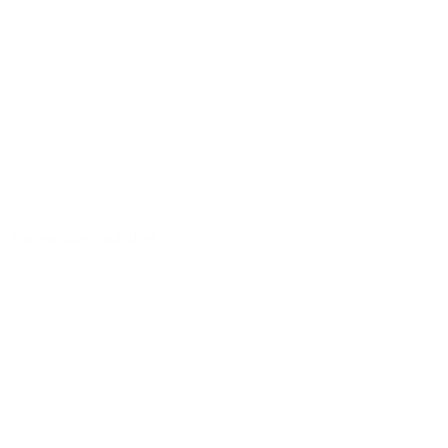
Ausgewählte Tonhölzer