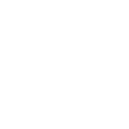
Handgebaut in Deutschland