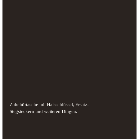
Zubehörtasche mit Halsschlüssel, Ersatz-
Stegsteckern und weiteren Dingen.