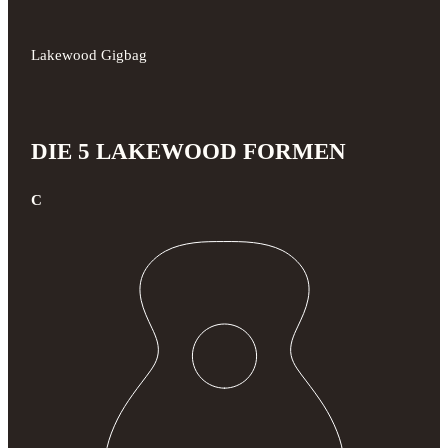
Lakewood Gigbag
DIE 5 LAKEWOOD FORMEN
C