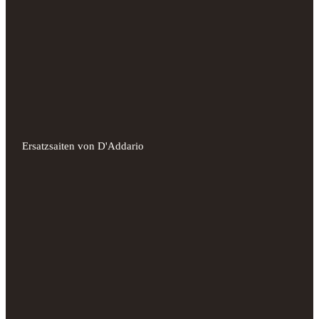
Ersatzsaiten von D'Addario