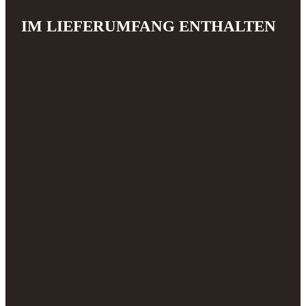
IM LIEFERUMFANG ENTHALTEN