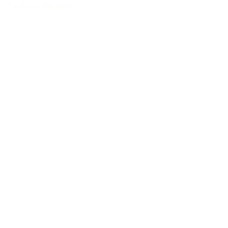
Charaktervoller Klang