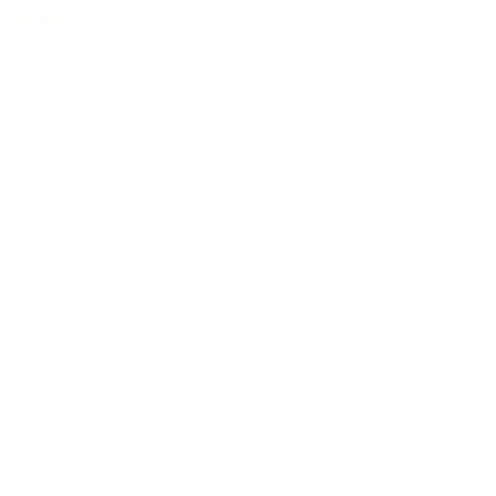
Natural
/