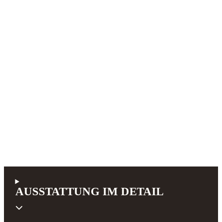
AUSSTATTUNG IM DETAIL