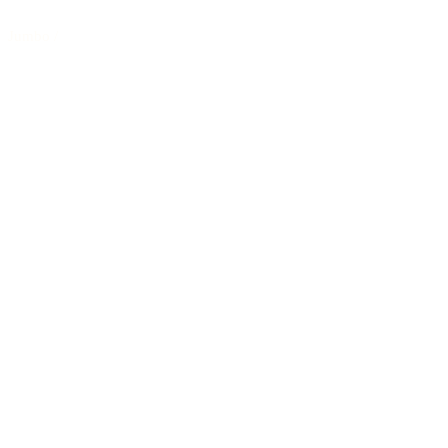
Jumbo
/