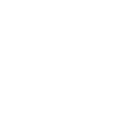
40 Jahre Erfahrung
Verantwortungsvolle Rohstoffverwertung