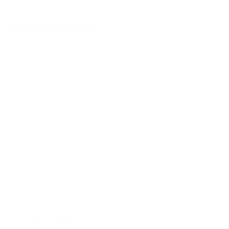
Handgebaut in Deutschland
Ausgewählte Tonhölzer