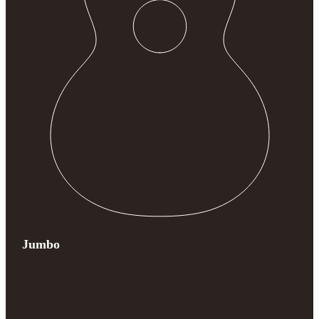
Jumbo