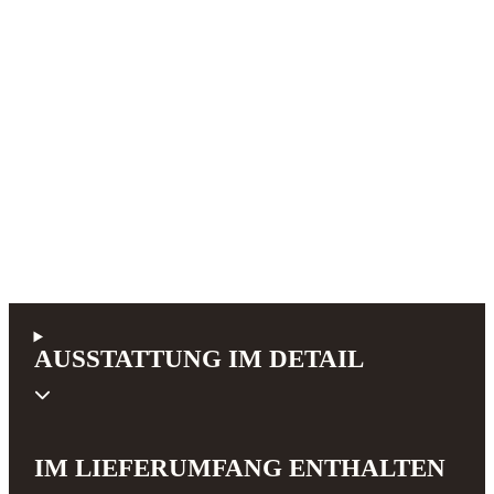
AUSSTATTUNG IM DETAIL
IM LIEFERUMFANG ENTHALTEN