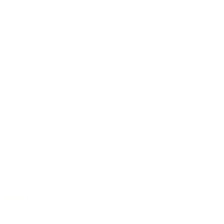
Jumbo
/