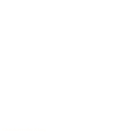
Charaktervoller Klang