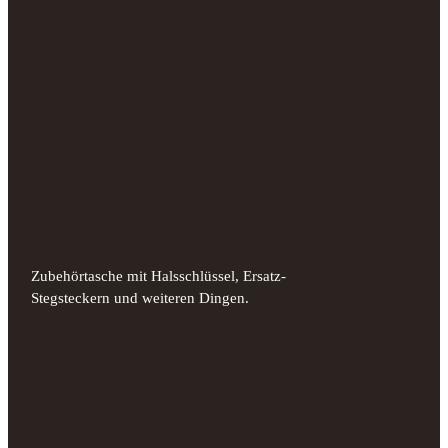
Zubehörtasche mit Halsschlüssel, Ersatz-
Stegsteckern und weiteren Dingen.