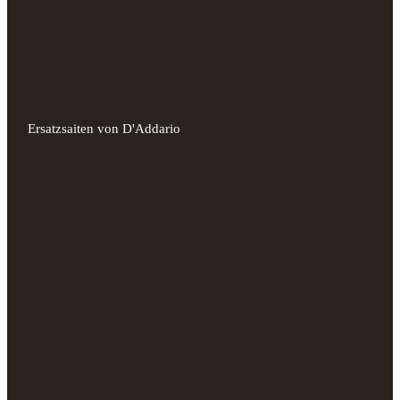
Ersatzsaiten von D'Addario