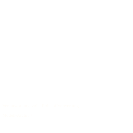
Verantwortungsvolle Rohstoffverwertung
Modell-Archiv
/