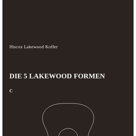
Hiscox Lakewood Koffer
DIE 5 LAKEWOOD FORMEN
C