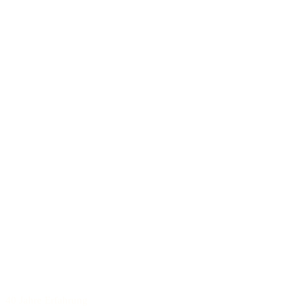
40 Jahre Erfahrung