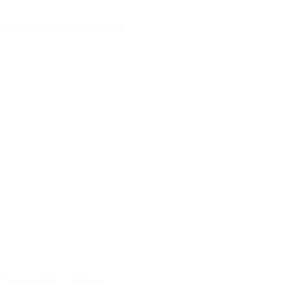
Handgebaut in Deutschland
Ausgewählte Tonhölzer