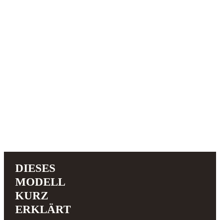
DIESES
MODELL
KURZ
ERKLÄRT