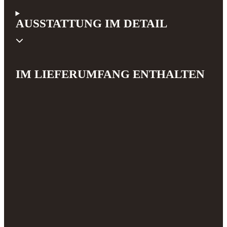
AUSSTATTUNG IM DETAIL
IM LIEFERUMFANG ENTHALTEN