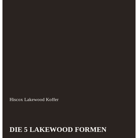
Hiscox Lakewood Koffer
DIE 5 LAKEWOOD FORMEN