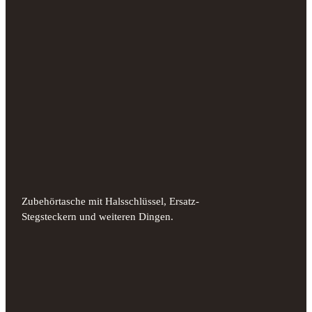
Zubehörtasche mit Halsschlüssel, Ersatz-
Stegsteckern und weiteren Dingen.