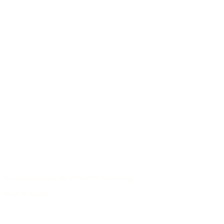
Verantwortungsvolle Rohstoffverwertung
Modell-Archiv
/