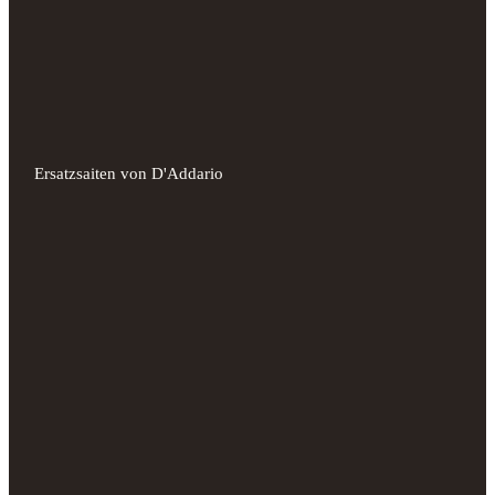
Ersatzsaiten von D'Addario