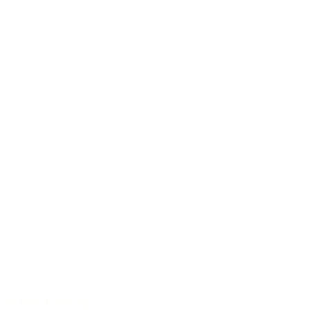
40 Jahre Erfahrung