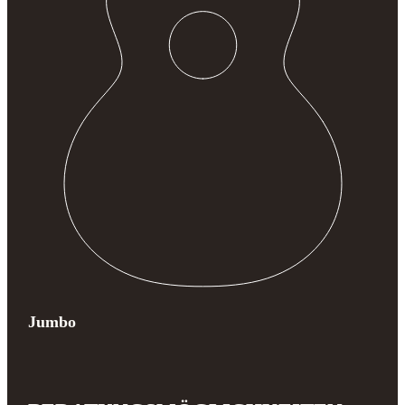
Jumbo