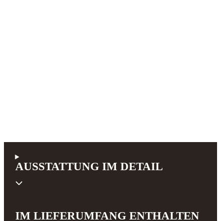
AUSSTATTUNG IM DETAIL
IM LIEFERUMFANG ENTHALTEN