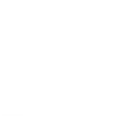
Auditorium
/