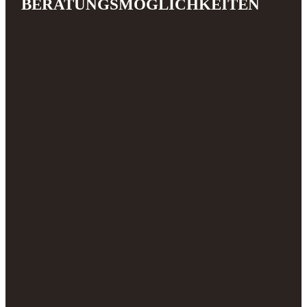
BERATUNGSMÖGLICHKEITEN