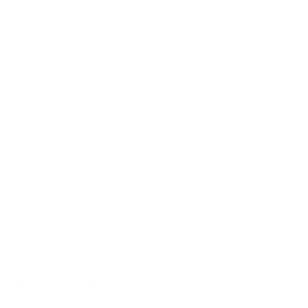
Charaktervoller Klang