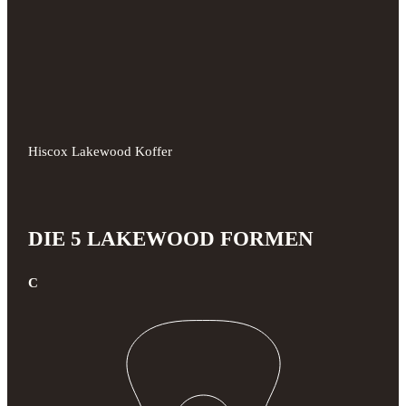
Hiscox Lakewood Koffer
DIE 5 LAKEWOOD FORMEN
C