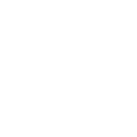
Handgebaut in Deutschland
Ausgewählte Tonhölzer