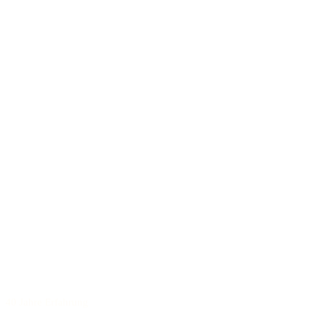
40 Jahre Erfahrung