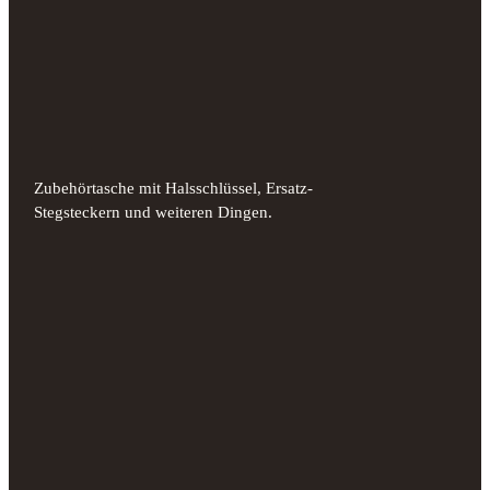
Zubehörtasche mit Halsschlüssel, Ersatz-
Stegsteckern und weiteren Dingen.