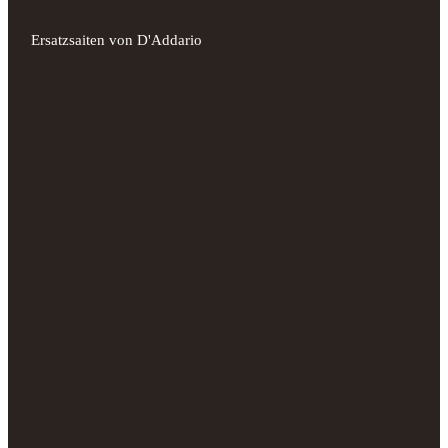
Ersatzsaiten von D'Addario