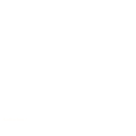
Auditorium
/