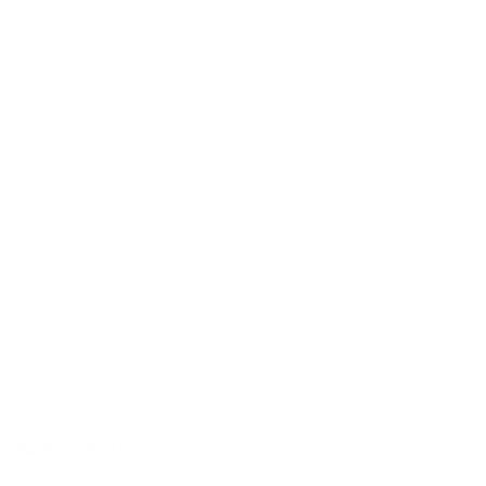
Charaktervoller Klang