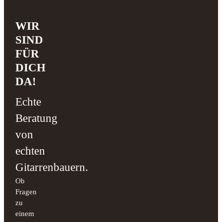
WIR
SIND
FÜR
DICH
DA!
Echte
Beratung
von
echten
Gitarrenbauern.
Ob
Fragen
zu
einem