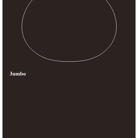
Jumbo