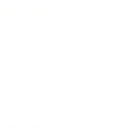
Handgebaut in Deutschland
Ausgewählte Tonhölzer