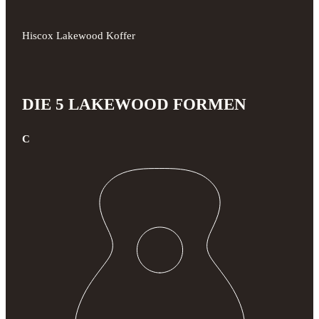
Hiscox Lakewood Koffer
DIE 5 LAKEWOOD FORMEN
C