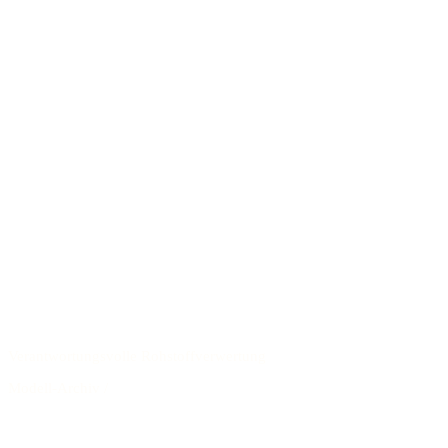
Verantwortungsvolle Rohstoffverwertung
Modell-Archiv
/