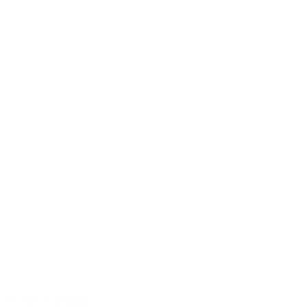
40 Jahre Erfahrung