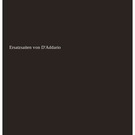
Ersatzsaiten von D'Addario