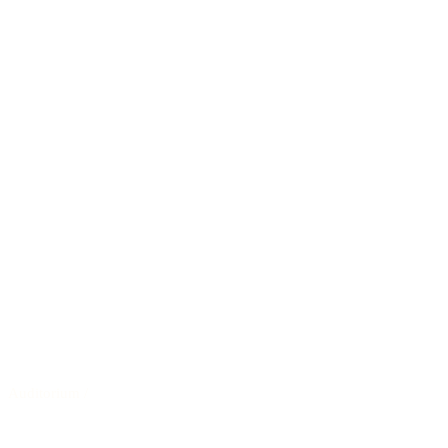
Auditorium
/