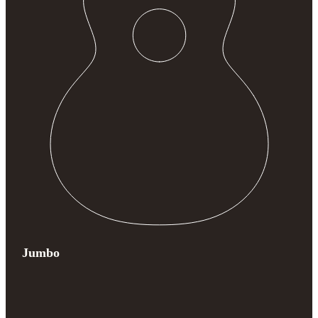
Jumbo