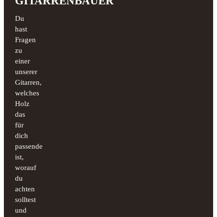
GITARRENBAUER
Du
hast
Fragen
zu
einer
unserer
Gitarren,
welches
Holz
das
für
dich
passende
ist,
worauf
du
achten
solltest
und