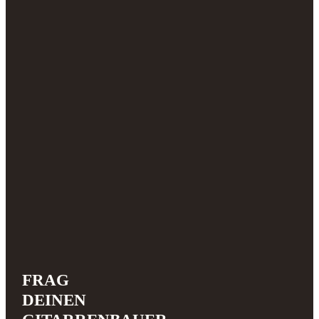
FRAG
DEINEN