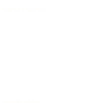
Handgebaut in Deutschland
Ausgewählte Tonhölzer