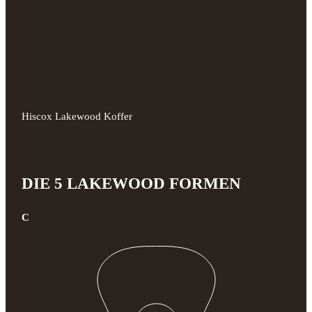
Hiscox Lakewood Koffer
DIE 5 LAKEWOOD FORMEN
C