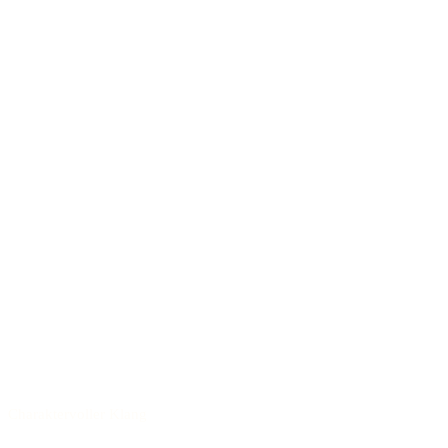
Charaktervoller Klang