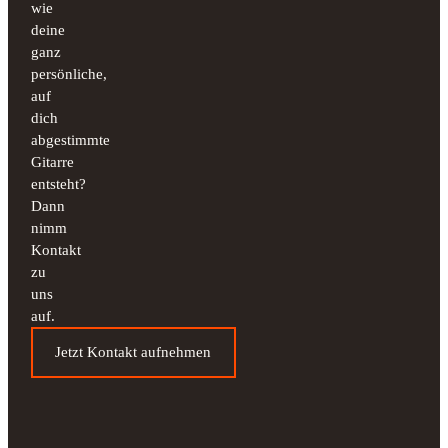
wie
deine
ganz
persönliche,
auf
dich
abgestimmte
Gitarre
entsteht?
Dann
nimm
Kontakt
zu
uns
auf.
Jetzt Kontakt aufnehmen