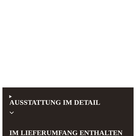
AUSSTATTUNG IM DETAIL
IM LIEFERUMFANG ENTHALTEN