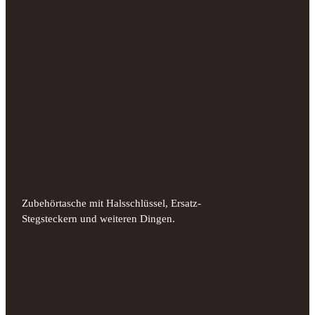
Zubehörtasche mit Halsschlüssel, Ersatz-
Stegsteckern und weiteren Dingen.