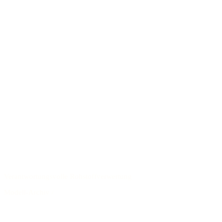
Verantwortungsvolle Rohstoffverwertung
Modell-Archiv
/